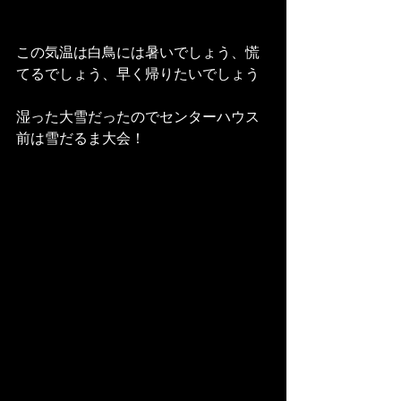
この気温は白鳥には暑いでしょう、慌
てるでしょう、早く帰りたいでしょう
湿った大雪だったのでセンターハウス
前は雪だるま大会！