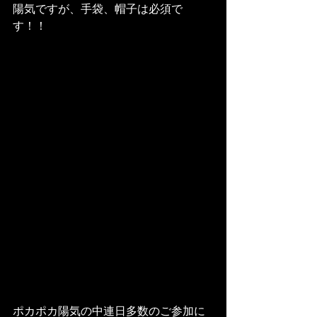
陽気ですが、手袋、帽子は必須で
す！！
ポカポカ陽気の中連日多数のご参加に