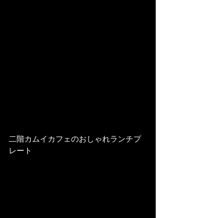
二階カムイカフェのおしゃれランチプ
レート