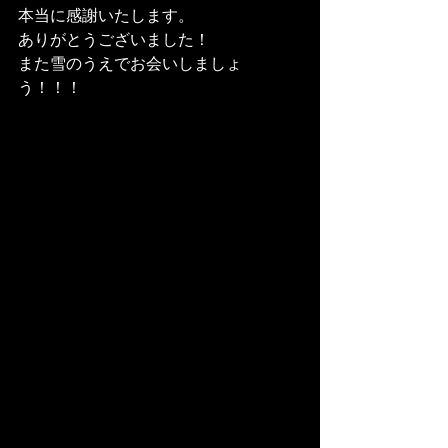
本当に感謝いたします。
ありがとうございました！
また雪のうえでお会いしましょ
う！！！