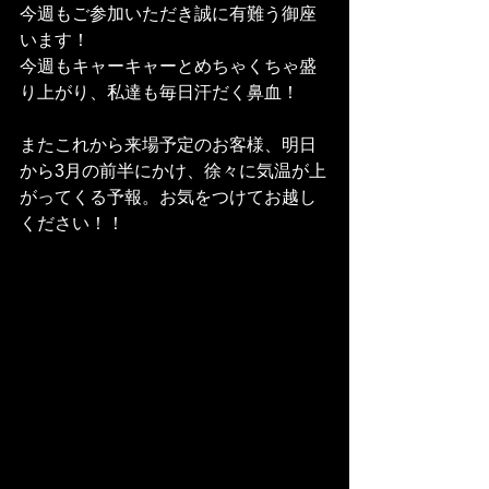
今週もご参加いただき誠に有難う御座
います！
今週もキャーキャーとめちゃくちゃ盛
り上がり、私達も毎日汗だく鼻血！
またこれから来場予定のお客様、明日
から3月の前半にかけ、徐々に気温が上
がってくる予報。お気をつけてお越し
ください！！