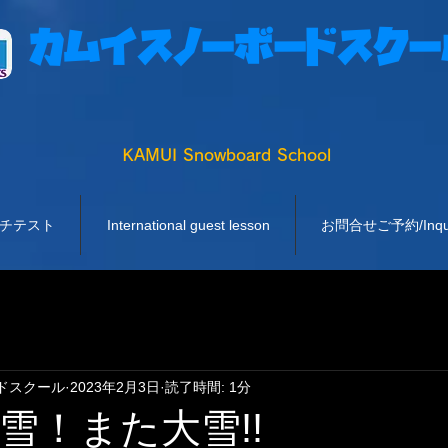
カムイスノーボードスクー
KAMUI Snowboard School
チテスト
International guest lesson
お問合せご予約/Inquiry
ドスクール
2023年2月3日
読了時間: 1分
雪！また大雪!!