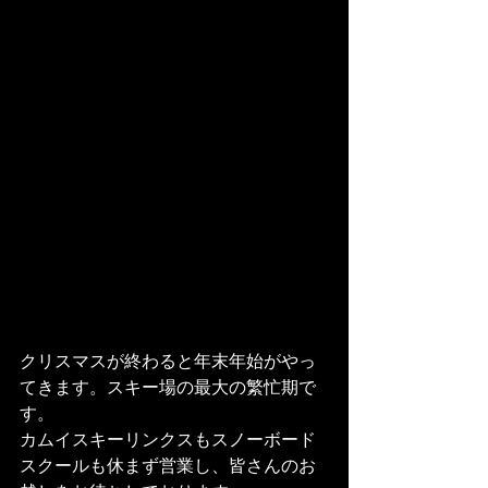
クリスマスが終わると年末年始がやっ
てきます。スキー場の最大の繁忙期で
す。
カムイスキーリンクスもスノーボード
スクールも休まず営業し、皆さんのお