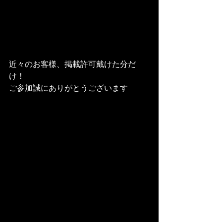
近々のお客様、掲載許可戴けた分だ
け！
ご参加誠にありがとうございます