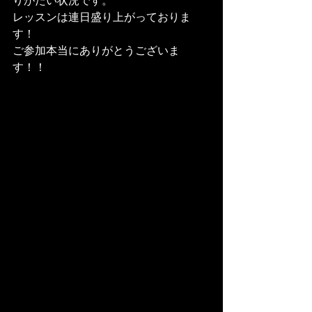
りがたい状況です。
レッスンは連日盛り上がっておりま
す！
ご参加本当にありがとうございま
す！！