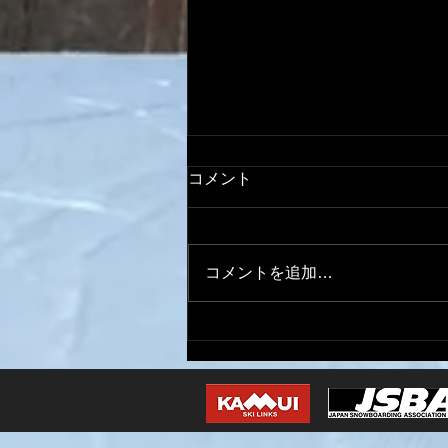
コメント
コメントを追加…
シーズンアウト！！！