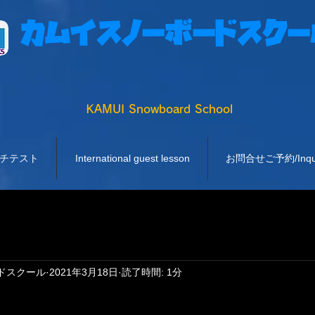
カムイスノーボードスクー
KAMUI Snowboard School
チテスト
International guest lesson
お問合せご予約/Inquiry
ドスクール
2021年3月18日
読了時間: 1分