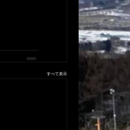
すべて表示