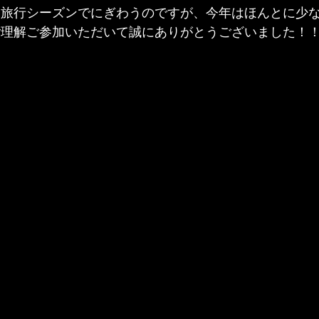
業旅行シーズンでにぎわうのですが、今年はほんとに少
ご理解ご参加いただいて誠にありがとうございました！