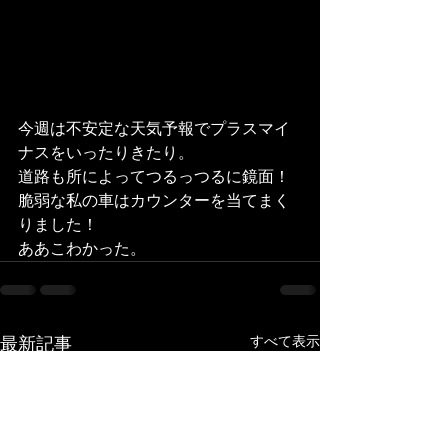
今週は不安定な天気予報でプラスマイ
ナスをいったりきたり。
道路も所によってつるっつるに鏡面！
脆弱な私の車はカウンターを当てまく
りました！
ああこわかった。
すべて表示
最新記事