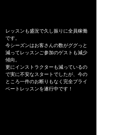
レッスンも盛況で久し振りに全員稼働
です。
今シーズンはお客さんの数がググっと
減ってレッスンご参加のゲストも減少
傾向。
更にインストラクターも減っているの
で実に不安なスタートでしたが、今の
ところ一件のお断りもなく完全プライ
ベートレッスンを遂行中です！