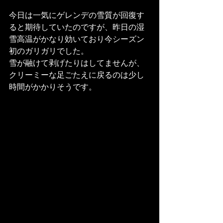
今日は一気にゲレンデの雪質が回復す
ると期待していたのですが、昨日の湿
雪高温がかなり効いており今シーズン
初のガリガリでした。
雪が融けて剥げたりはしてませんが、
クリーミーな足ごたえに戻るのは少し
時間がかかりそうです。